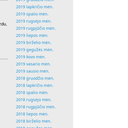
2019 lapkričio mėn.
2019 spalio mėn.
2019 rugsėjo mėn.
zdu,
2019 rugpjūčio mėn.
2019 liepos mėn.
2019 birželio mėn.
2019 gegužės mėn.
2019 kovo mėn.
2019 vasario mėn.
2019 sausio mėn.
2018 gruodžio mėn.
2018 lapkričio mėn.
2018 spalio mėn.
2018 rugsėjo mėn.
2018 rugpjūčio mėn.
2018 liepos mėn.
2018 birželio mėn.