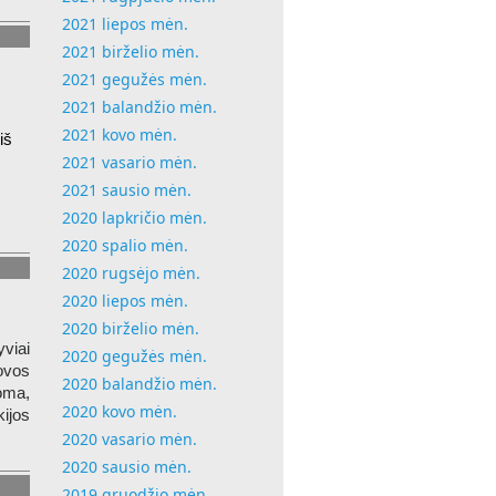
2021 liepos mėn.
2021 birželio mėn.
2021 gegužės mėn.
2021 balandžio mėn.
2021 kovo mėn.
iš
2021 vasario mėn.
2021 sausio mėn.
2020 lapkričio mėn.
2020 spalio mėn.
2020 rugsėjo mėn.
2020 liepos mėn.
2020 birželio mėn.
viai
2020 gegužės mėn.
kovos
2020 balandžio mėn.
oma,
2020 kovo mėn.
ijos
2020 vasario mėn.
2020 sausio mėn.
2019 gruodžio mėn.