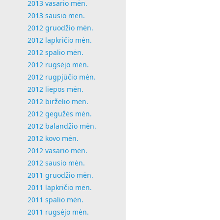
2013 vasario mėn.
2013 sausio mėn.
2012 gruodžio mėn.
2012 lapkričio mėn.
2012 spalio mėn.
2012 rugsėjo mėn.
2012 rugpjūčio mėn.
2012 liepos mėn.
2012 birželio mėn.
2012 gegužės mėn.
2012 balandžio mėn.
2012 kovo mėn.
2012 vasario mėn.
2012 sausio mėn.
2011 gruodžio mėn.
2011 lapkričio mėn.
2011 spalio mėn.
2011 rugsėjo mėn.