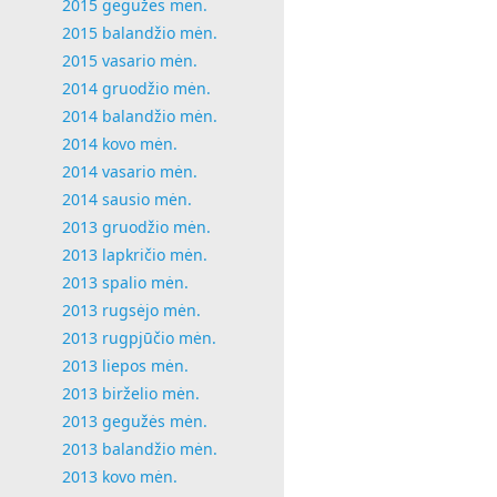
2015 gegužės mėn.
2015 balandžio mėn.
2015 vasario mėn.
2014 gruodžio mėn.
2014 balandžio mėn.
2014 kovo mėn.
2014 vasario mėn.
2014 sausio mėn.
2013 gruodžio mėn.
2013 lapkričio mėn.
2013 spalio mėn.
2013 rugsėjo mėn.
2013 rugpjūčio mėn.
2013 liepos mėn.
2013 birželio mėn.
2013 gegužės mėn.
2013 balandžio mėn.
2013 kovo mėn.