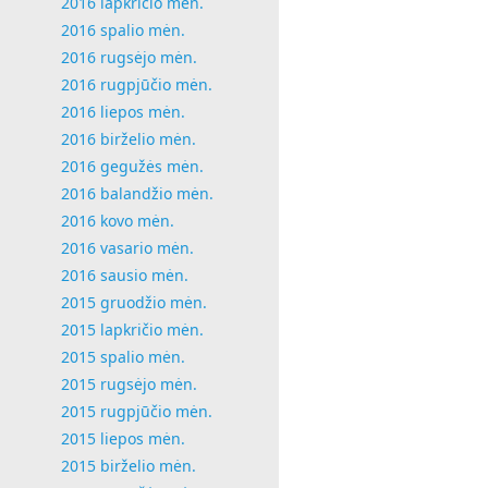
2016 lapkričio mėn.
2016 spalio mėn.
2016 rugsėjo mėn.
2016 rugpjūčio mėn.
2016 liepos mėn.
2016 birželio mėn.
2016 gegužės mėn.
2016 balandžio mėn.
2016 kovo mėn.
2016 vasario mėn.
2016 sausio mėn.
2015 gruodžio mėn.
2015 lapkričio mėn.
2015 spalio mėn.
2015 rugsėjo mėn.
2015 rugpjūčio mėn.
2015 liepos mėn.
2015 birželio mėn.