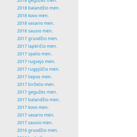
2018 gegužės mėn.
2018 balandžio mėn.
2018 kovo mėn.
2018 vasario mėn.
2018 sausio mėn.
2017 gruodžio mėn.
2017 lapkričio mėn.
2017 spalio mėn.
2017 rugsėjo mėn.
2017 rugpjūčio mėn.
2017 liepos mėn.
2017 birželio mėn.
2017 gegužės mėn.
2017 balandžio mėn.
2017 kovo mėn.
2017 vasario mėn.
2017 sausio mėn.
2016 gruodžio mėn.