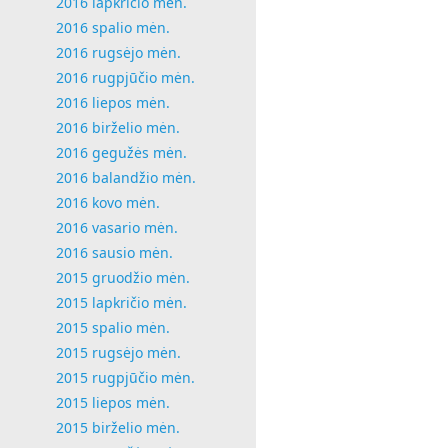
2016 lapkričio mėn.
2016 spalio mėn.
2016 rugsėjo mėn.
2016 rugpjūčio mėn.
2016 liepos mėn.
2016 birželio mėn.
2016 gegužės mėn.
2016 balandžio mėn.
2016 kovo mėn.
2016 vasario mėn.
2016 sausio mėn.
2015 gruodžio mėn.
2015 lapkričio mėn.
2015 spalio mėn.
2015 rugsėjo mėn.
2015 rugpjūčio mėn.
2015 liepos mėn.
2015 birželio mėn.