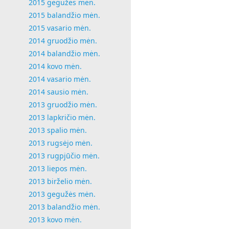
2015 gegužės mėn.
2015 balandžio mėn.
2015 vasario mėn.
2014 gruodžio mėn.
2014 balandžio mėn.
2014 kovo mėn.
2014 vasario mėn.
2014 sausio mėn.
2013 gruodžio mėn.
2013 lapkričio mėn.
2013 spalio mėn.
2013 rugsėjo mėn.
2013 rugpjūčio mėn.
2013 liepos mėn.
2013 birželio mėn.
2013 gegužės mėn.
2013 balandžio mėn.
2013 kovo mėn.