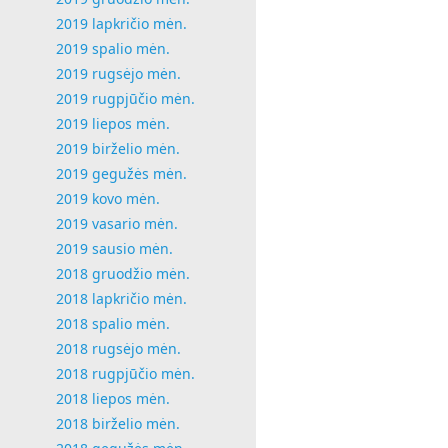
2019 lapkričio mėn.
2019 spalio mėn.
2019 rugsėjo mėn.
2019 rugpjūčio mėn.
2019 liepos mėn.
2019 birželio mėn.
2019 gegužės mėn.
2019 kovo mėn.
2019 vasario mėn.
2019 sausio mėn.
2018 gruodžio mėn.
2018 lapkričio mėn.
2018 spalio mėn.
2018 rugsėjo mėn.
2018 rugpjūčio mėn.
2018 liepos mėn.
2018 birželio mėn.