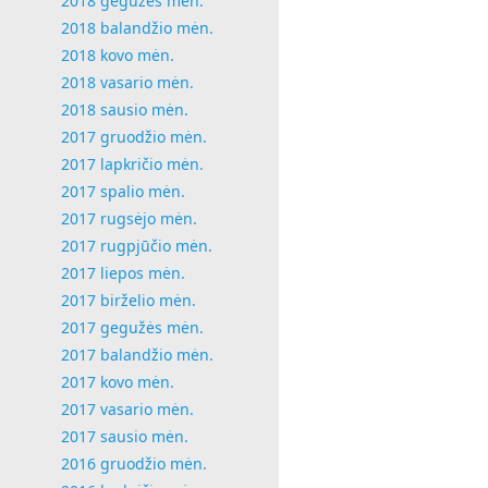
2018 gegužės mėn.
2018 balandžio mėn.
2018 kovo mėn.
2018 vasario mėn.
2018 sausio mėn.
2017 gruodžio mėn.
2017 lapkričio mėn.
2017 spalio mėn.
2017 rugsėjo mėn.
2017 rugpjūčio mėn.
2017 liepos mėn.
2017 birželio mėn.
2017 gegužės mėn.
2017 balandžio mėn.
2017 kovo mėn.
2017 vasario mėn.
2017 sausio mėn.
2016 gruodžio mėn.