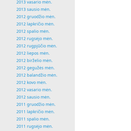
2013 vasario mėn.
2013 sausio mėn.
2012 gruodžio mėn.
2012 lapkričio mėn.
2012 spalio mėn.
2012 rugsėjo mėn.
2012 rugpjūčio mėn.
2012 liepos mėn.
2012 birželio mėn.
2012 gegužės mėn.
2012 balandžio mėn.
2012 kovo mėn.
2012 vasario mėn.
2012 sausio mėn.
2011 gruodžio mėn.
2011 lapkričio mėn.
2011 spalio mėn.
2011 rugsėjo mėn.