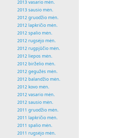
2013 vasario mėn.
2013 sausio mėn.
2012 gruodžio mėn.
2012 lapkričio mėn.
2012 spalio mėn.
2012 rugsėjo mėn.
2012 rugpjūčio mėn.
2012 liepos mėn.
2012 birželio mėn.
2012 gegužės mėn.
2012 balandžio mėn.
2012 kovo mėn.
2012 vasario mėn.
2012 sausio mėn.
2011 gruodžio mėn.
2011 lapkričio mėn.
2011 spalio mėn.
2011 rugsėjo mėn.